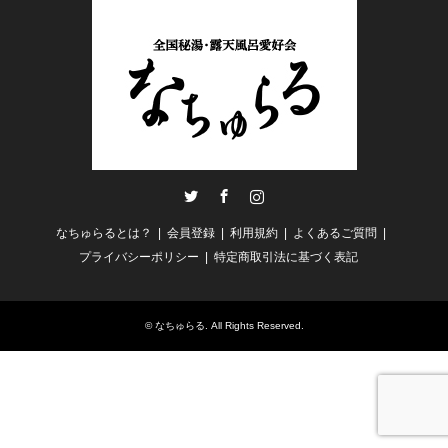
Twitter
Facebook
Instagram
なちゅらるとは？
会員登録
利用規約
よくあるご質問
プライバシーポリシー
特定商取引法に基づく表記
©
なちゅらる
. All Rights Reserved.