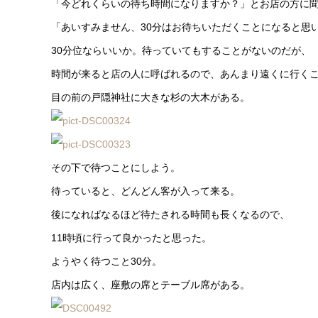
「今どれくらいの待ち時間になりますか？」とお店の方に
「あいすみません、30分はお待ちいただくことになると思
30分位ならいいか。待っていてもすることがないのだが、
時間が来ると店の人に呼ばれるので、あんまり遠くに行く
目の前の戸隠神社に大きな杉の大木がある。
その下で待つことにしよう。
待っていると、どんどん客が入って来る。
後になればなるほど待たされる時間も長くなるので、
11時頃に行って良かったと思った。
ようやく待つこと30分。
店内は広く、座敷の席とテーブル席がある。