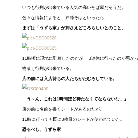
いつも行列が出来ている人気の高いそば屋だそうだ。
色々な情報によると、戸隠そばといったら、
まずは「うずら家」が押さえどころらしいとのこと。
11時頃に現地に到着したのだが、 3連休に行ったのが悪か
物凄く行列が出来ている。
店の前には入店待ちの人たちがたむろしている。
「う～ん、これは1時間ほど待たなくてならないな…」
店の前に名前を書くシートがあるのだが、
11時に行っても既に3枚目のシートが使われていた。
恐るべし、うずら家