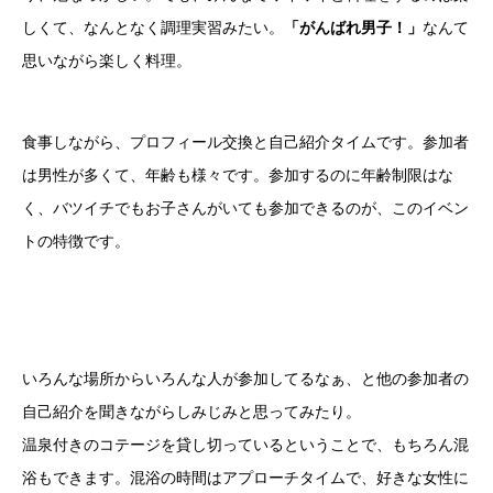
しくて、なんとなく調理実習みたい。
「がんばれ男子！」
なんて
思いながら楽しく料理。
食事しながら、プロフィール交換と自己紹介タイムです。参加者
は男性が多くて、年齢も様々です。参加するのに年齢制限はな
く、バツイチでもお子さんがいても参加できるのが、このイベン
トの特徴です。
いろんな場所からいろんな人が参加してるなぁ、と他の参加者の
自己紹介を聞きながらしみじみと思ってみたり。
温泉付きのコテージを貸し切っているということで、もちろん混
浴もできます。混浴の時間はアプローチタイムで、好きな女性に