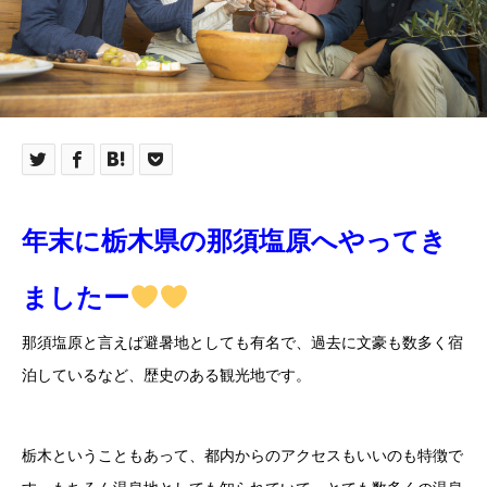
年末に栃木県の那須塩原へやってき
ましたー
那須塩原と言えば避暑地としても有名で、過去に文豪も数多く宿
泊しているなど、歴史のある観光地です。
栃木ということもあって、都内からのアクセスもいいのも特徴で