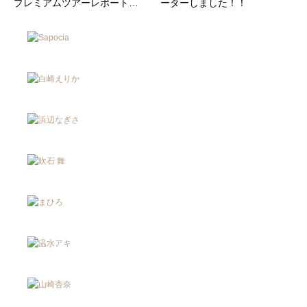
プレミアムツアーレポート…
ーターしました！！