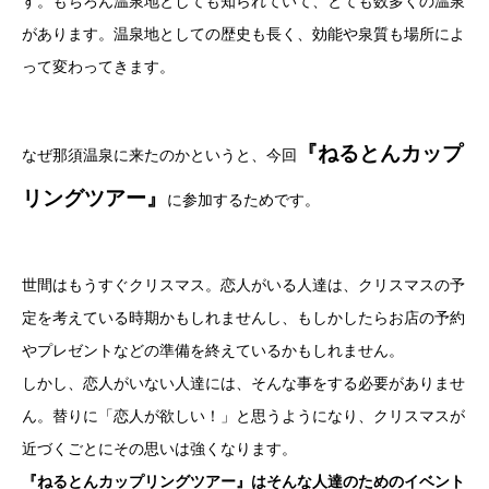
す。もちろん温泉地としても知られていて、とても数多くの温泉
があります。温泉地としての歴史も長く、効能や泉質も場所によ
って変わってきます。
『ねるとんカップ
なぜ那須温泉に来たのかというと、今回
リングツアー』
に参加するためです。
世間はもうすぐクリスマス。恋人がいる人達は、クリスマスの予
定を考えている時期かもしれませんし、もしかしたらお店の予約
やプレゼントなどの準備を終えているかもしれません。
しかし、恋人がいない人達には、そんな事をする必要がありませ
ん。替りに「恋人が欲しい！」と思うようになり、クリスマスが
近づくごとにその思いは強くなります。
『ねるとんカップリングツアー』はそんな人達のためのイベント