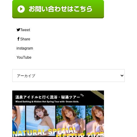
Tweet
Share
instagram
YouTube