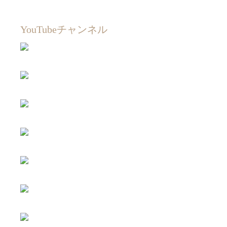
YouTubeチャンネル