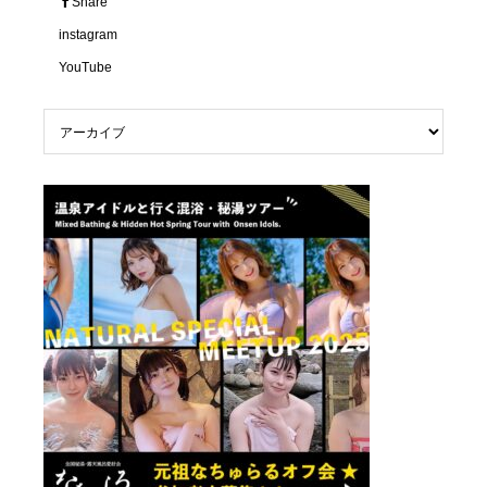
Share
instagram
YouTube