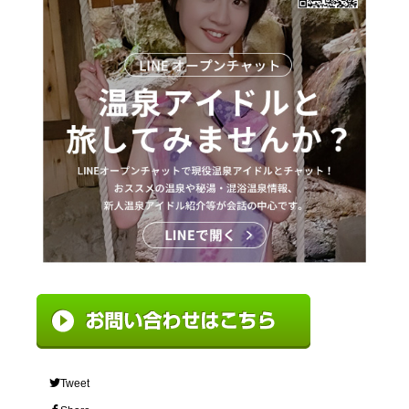
Tweet