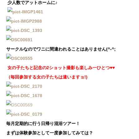
少人数でアットホームに♪
サークルなのでワニに間違われることはありません(^-^;
女の子たちと記念の2ショット撮影も楽しみ一ひとつ♥♥
（毎回参加する女の子たちは違いますョ!)
毎月定期的に行う日帰り混浴ツアー！
まずは体験参加として一度参加してみては？