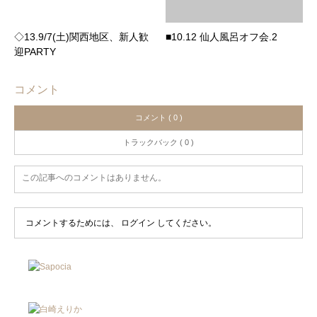
◇13.9/7(土)関西地区、新人歓
■10.12 仙人風呂オフ会.2
迎PARTY
コメント
コメント ( 0 )
トラックバック ( 0 )
この記事へのコメントはありません。
コメントするためには、
ログイン
してください。