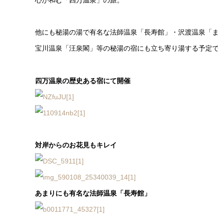
他にも秘湯の湯で有名な法師温泉「長寿館」・沢渡温泉「
宝川温泉「汪泉閣」等の秘湯の宿にも立ち寄り湯する予定
四万温泉の歴史ある宿にて開催
対岸からのお花見もキレイ
あまりにも有名な法師温泉「長寿館」