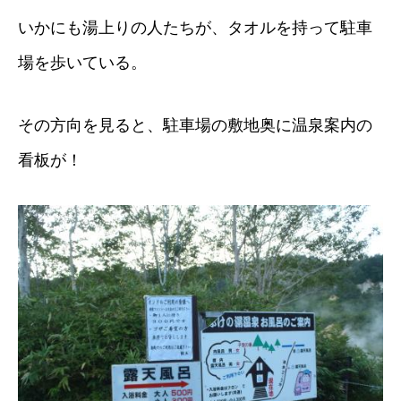
いかにも湯上りの人たちが、タオルを持って駐車
場を歩いている。
その方向を見ると、駐車場の敷地奥に温泉案内の
看板が！