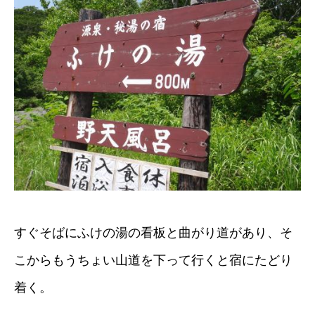
すぐそばにふけの湯の看板と曲がり道があり、そ
こからもうちょい山道を下って行くと宿にたどり
着く。