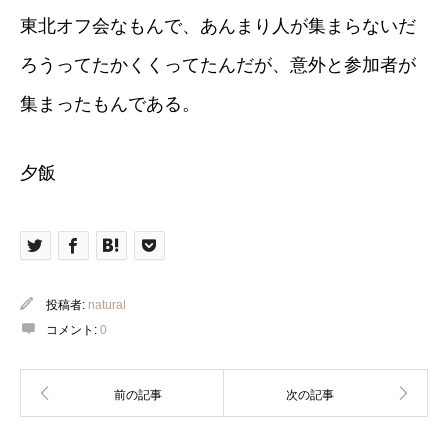
東北オフ会なもんで、あんまり人が集まらないだ
ろうってたかくくってたんだが、意外と参加者が
集まったもんである。
夕飯
投稿者:
natural
コメント:
0