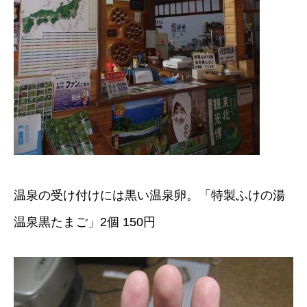
温泉の受け付けには黒い温泉卵。「特製ふけの湯
温泉黒たまご」2個 150円