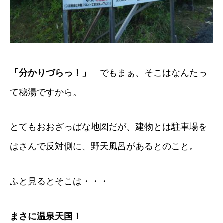
「分かりづらっ！」
でもまぁ、そこはなんたっ
て秘湯ですから。
とてもおおざっぱな地図だが、建物とは駐車場を
はさんで反対側に、野天風呂があるとのこと。
ふと見るとそこは・・・
まさに温泉天国！