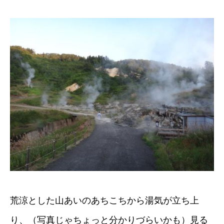
荒涼とした山あいのあちこちから湯気が立ち上
り、（写真じゃちょっと分かりづらいかも）見る