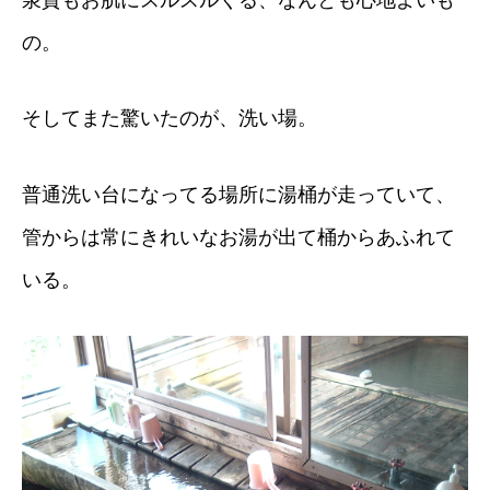
の。
そしてまた驚いたのが、洗い場。
普通洗い台になってる場所に湯桶が走っていて、
管からは常にきれいなお湯が出て桶からあふれて
いる。