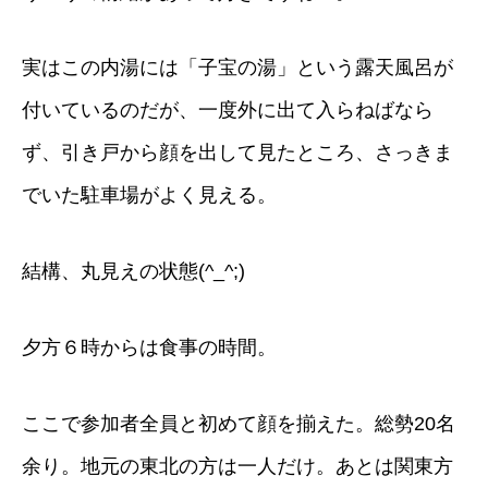
実はこの内湯には「子宝の湯」という露天風呂が
付いているのだが、一度外に出て入らねばなら
ず、引き戸から顔を出して見たところ、さっきま
でいた駐車場がよく見える。
結構、丸見えの状態(^_^;)
夕方６時からは食事の時間。
ここで参加者全員と初めて顔を揃えた。総勢20名
余り。地元の東北の方は一人だけ。あとは関東方