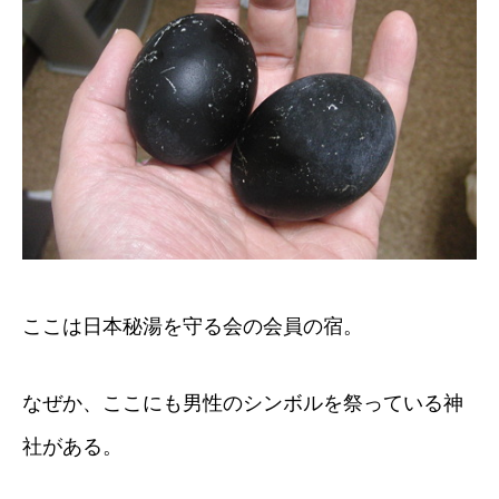
ここは日本秘湯を守る会の会員の宿。
なぜか、ここにも男性のシンボルを祭っている神
社がある。