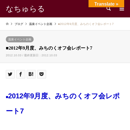
Translate »
なちゅらる
検索
ブログ
温泉イベント企画
■2012年9月度、みちのくオフ会レポート7
温泉イベント企画
■2012年9月度、みちのくオフ会レポート7
2012.10.03 / 最終更新日：2012.10.03
2012年9月度、みちのくオフ会レポ
■
ート7