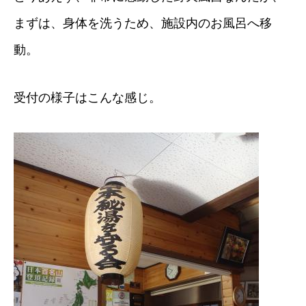
まずは、身体を洗うため、施設内のお風呂へ移
動。
受付の様子はこんな感じ。