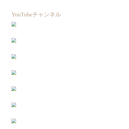
YouTubeチャンネル