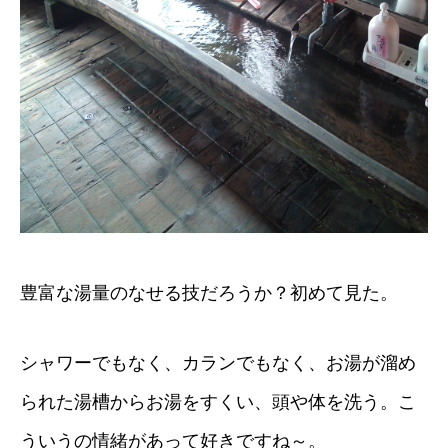
豊富な湯量のなせる技だろうか？初めて見た。
シャワーでもなく、カランでもなく、お湯が溜め
られた湯槽からお湯をすくい、頭や体を洗う。こ
ういうの情緒があって好きですね～。