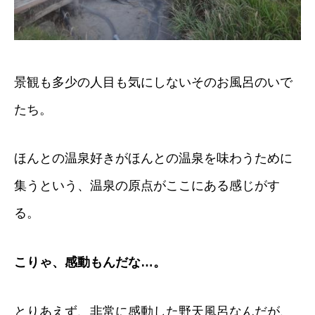
景観も多少の人目も気にしないそのお風呂のいで
たち。
ほんとの温泉好きがほんとの温泉を味わうために
集うという、温泉の原点がここにある感じがす
る。
こりゃ、感動もんだな…。
とりあえず、非常に感動した野天風呂なんだが、