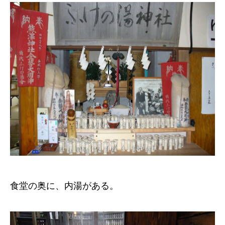
食堂の奥に、内湯がある。