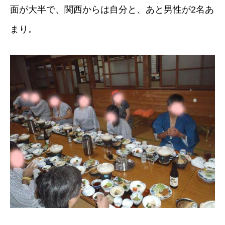
面が大半で、関西からは自分と、あと男性が2名あ
まり。