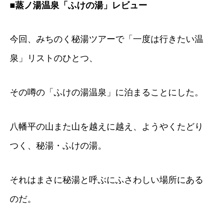
■蒸ノ湯温泉「ふけの湯」レビュー
今回、みちのく秘湯ツアーで「一度は行きたい温
泉」リストのひとつ、
その噂の「ふけの湯温泉」に泊まることにした。
八幡平の山また山を越えに越え、ようやくたどり
つく、秘湯・ふけの湯。
それはまさに秘湯と呼ぶにふさわしい場所にある
のだ。