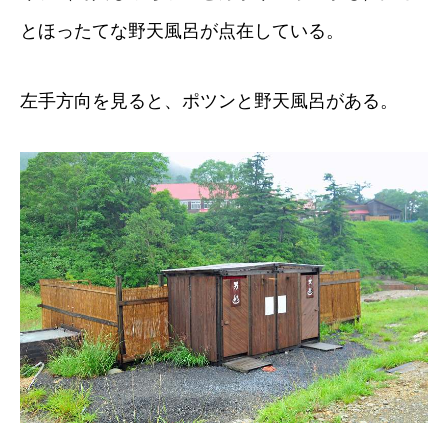
とほったてな野天風呂が点在している。
左手方向を見ると、ポツンと野天風呂がある。