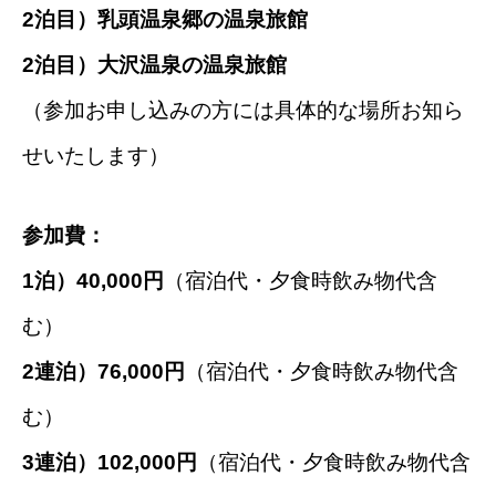
2泊目）乳頭温泉郷の温泉旅館
2泊目）大沢温泉の温泉旅館
（参加お申し込みの方には具体的な場所お知ら
せいたします）
参加費：
1泊）40,000円
（宿泊代・夕食時飲み物代含
む）
2連泊）76,000円
（宿泊代・夕食時飲み物代含
む）
3連泊）102,000円
（宿泊代・夕食時飲み物代含