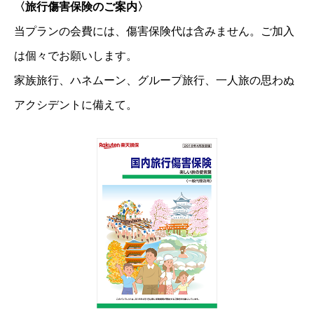
〈旅行傷害保険のご案内〉
当プランの会費には、傷害保険代は含みません。ご加入
は個々でお願いします。
家族旅行、ハネムーン、グループ旅行、一人旅の思わぬ
アクシデントに備えて。