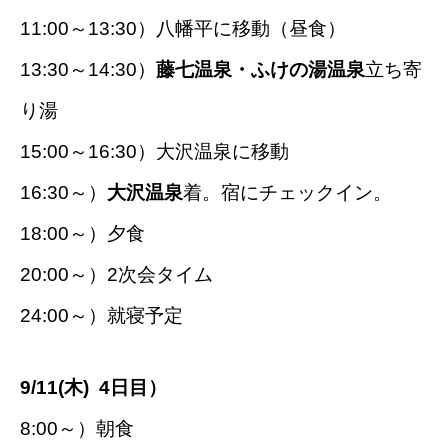
11:00～13:30）八幡平に移動（昼食）
13:30～14:30）
藤七温泉・ふけの湯温泉
立ち寄
り湯
15:00～16:30）大沢温泉に移動
16:30～）
大沢温泉
着。宿にチェックイン。
18:00～）夕食
20:00～）2次会タイム
24:00～）就寝予定
9/11(木) 4日目）
8:00～）朝食