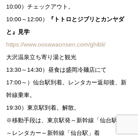
10:00）チェックアウト。
10:00～12:00）
『トトロとジブリとカンヤダ
と』見学
https://www.oosawaonsen.com/ghibli/
大沢温泉立ち寄り湯と観光
13:30～14:30）昼食は盛岡冷麺店にて
17:00～）仙台駅到着。レンタカー返却後、新
幹線乗車。
19:30）東京駅到着。解散。
※移動手段は、東京駅発～新幹線「仙台駅」着
～レンタカー～新幹線「仙台駅」着