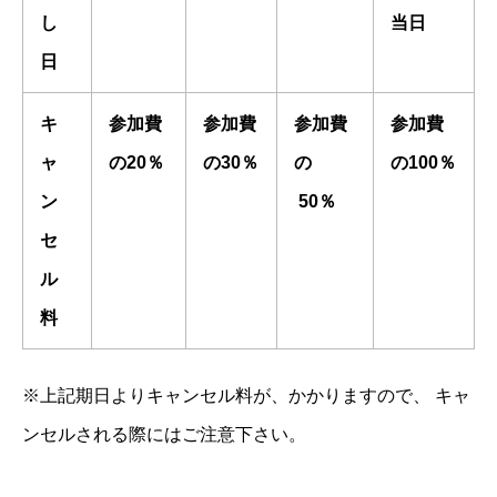
し
当日
日
キ
参加費
参加費
参加費
参加費
ャ
の20％
の30％
の
の100％
ン
50％
セ
ル
料
※上記期日よりキャンセル料が、かかりますので、 キャ
ンセルされる際にはご注意下さい。