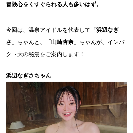
冒険心をくすぐられる人も多いはず。
今回は、温泉アイドルを代表して
「浜辺なぎ
さ」
ちゃんと、
「山崎杏奈」
ちゃんが、インパ
クト大の秘湯をご案内します！
浜辺なぎさちゃん