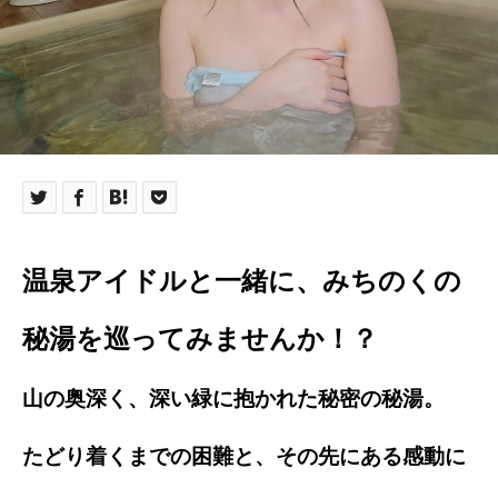
温泉アイドルと一緒に、みちのくの
秘湯を巡ってみませんか！？
山の奥深く、深い緑に抱かれた秘密の秘湯。
たどり着くまでの困難と、その先にある感動に