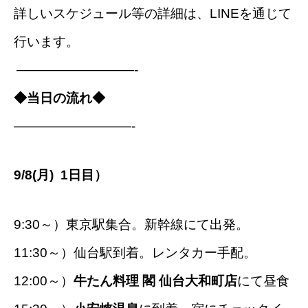
詳しいスケジュール等の詳細は、LINEを通じて
行います。
—————————-
◆当日の流れ◆
—————————-
9/8(月) 1日目）
9:30～）東京駅集合。新幹線にて出発。
11:30～）仙台駅到着。レンタカー手配。
12:00～）
牛たん料理 閣 仙台大和町店
にて昼食