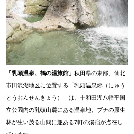
「乳頭温泉、鶴の湯旅館」
秋田県の東部、仙北
市田沢湖地区に位置する「乳頭温泉郷（にゅう
とうおんせんきょう）」は、十和田湖八幡平国
立公園内の乳頭山麓にある温泉地。ブナの原生
林が生い茂る山間に趣ある7軒の湯宿が点在し