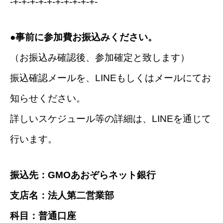
-+-+-+-+-+-+-+-+-+-+-
●事前に参加費お振込みください。
（お振込み確認後、参加確定と致します）
振込確認メールを、LINEもしくはメールにてお
知らせください。
詳しいスケジュール等の詳細は、LINEを通じて
行います。
振込先：GMOあおぞらネット銀行
支店名：法人第二営業部
科目：普通口座