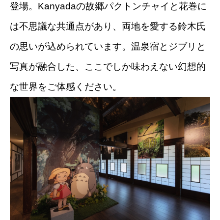
登場。Kanyadaの故郷パクトンチャイと花巻に
は不思議な共通点があり、両地を愛する鈴木氏
の思いが込められています。温泉宿とジブリと
写真が融合した、ここでしか味わえない幻想的
な世界をご体感ください。