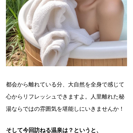
都会から離れている分、大自然を全身で感じて
心からリフレッシュできますよ。人里離れた秘
湯ならではの雰囲気を堪能しにいきませんか！
そして今回訪ねる温泉は？というと、