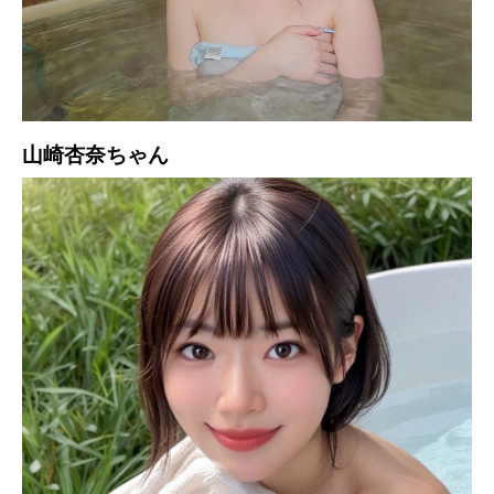
山崎杏奈ちゃん