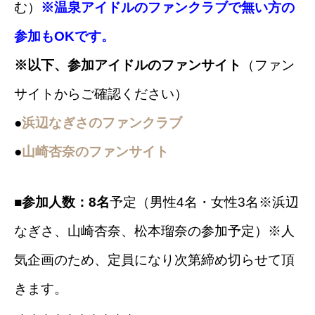
む）
※温泉アイドルのファンクラブで無い方の
参加もOKです。
※以下、参加アイドルのファンサイト
（ファン
サイトからご確認ください）
●
浜辺なぎさのファンクラブ
●
山崎杏奈のファンサイト
■参加人数：8名
予定（男性4名・女性3名※浜辺
なぎさ、山崎杏奈、松本瑠奈の参加予定）※人
気企画のため、定員になり次第締め切らせて頂
きます。