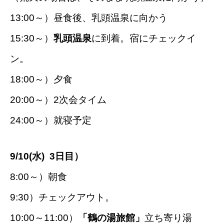
13:00～）昼食後、乳頭温泉に向かう
15:30～）
乳頭温泉
に到着。宿にチェックイ
ン。
18:00～）夕食
20:00～）2次会タイム
24:00～）就寝予定
9/10(水) 3日目）
8:00～）朝食
9:30）チェックアウト。
10:00～11:00）
「鶴の湯旅館」
立ち寄り湯