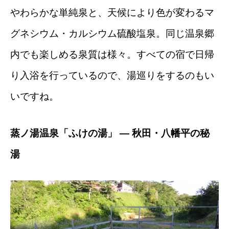
やわらかな単純泉と、天候により色が変わるマ
グネシウム・カルシウム硫酸塩泉。同じ温泉郷
内でも楽しめる泉質は様々。すべての宿で日帰
り入浴を行っているので、湯巡りをするのもい
いですね。
蒸ノ湯温泉「ふけの湯」 — 秋田・八幡平の秘
湯