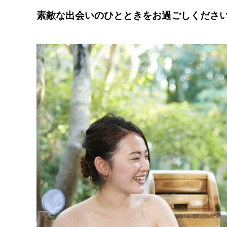
素敵な出会いのひとときをお過ごしくださ