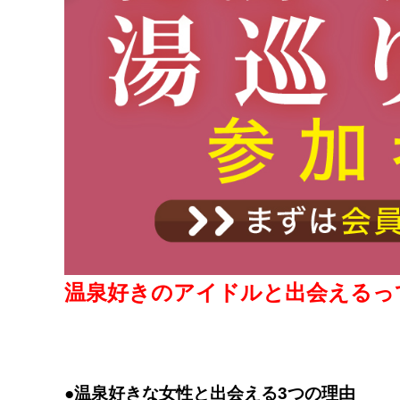
温泉好きのアイドルと出会えるっ
●温泉好きな女性と出会える3つの理由