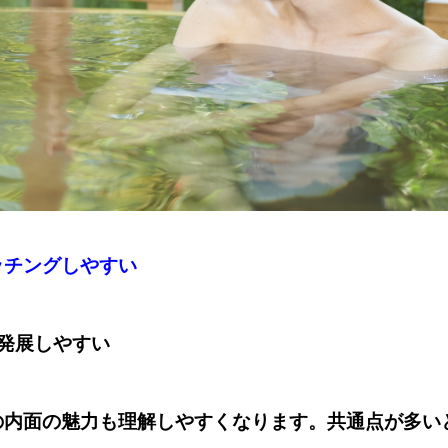
ッチングしやすい
発展しやすい
の内面の魅力も理解しやすくなります。共通点が多い