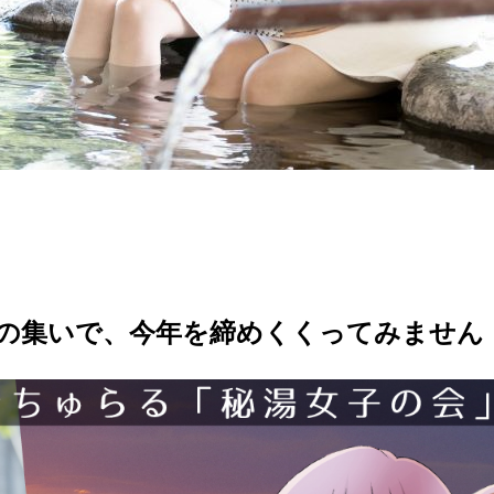
の集いで、今年を締めくくってみません