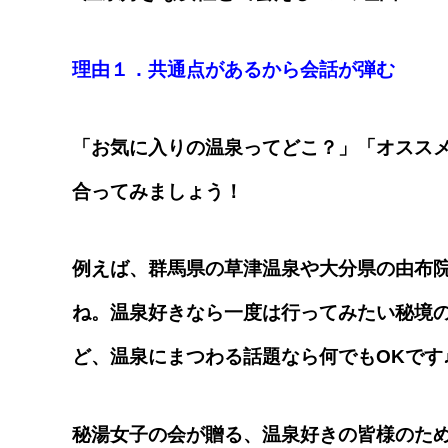
理由１．共通点があるから会話が弾む
「お気に入りの温泉ってどこ？」「オスス
合ってみましょう！
例えば、群馬県の草津温泉や大分県の由布
ね。温泉好きなら一度は行ってみたい秘境
ど、温泉にまつわる話題なら何でもOKです
秘湯女子の会が贈る、温泉好きの皆様のた