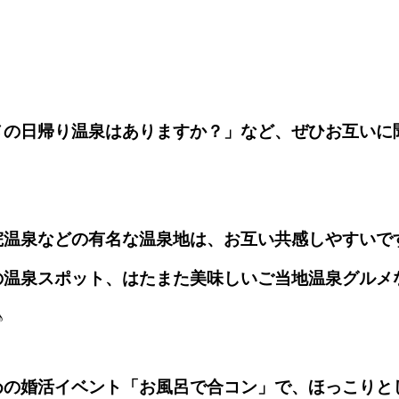
メの日帰り温泉はありますか？」など、ぜひお互いに
院温泉などの有名な温泉地は、お互い共感しやすいで
の温泉スポット、はたまた美味しいご当地温泉グルメ
♪
めの婚活イベント「お風呂で合コン」で、ほっこりと