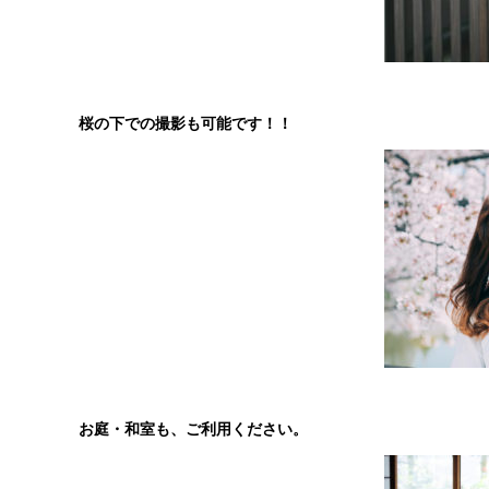
桜の下での撮影も可能です！！
お庭・和室も、ご利用ください。