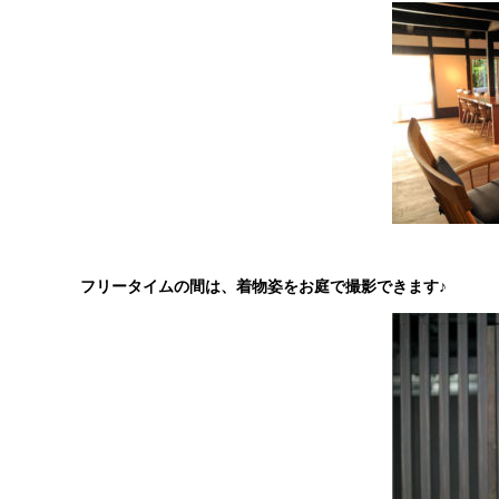
フリータイムの間は、着物姿をお庭で
撮影できます♪