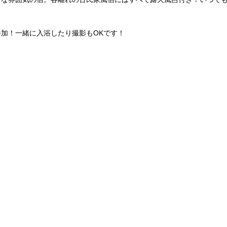
加！一緒に入浴したり撮影もOKです！