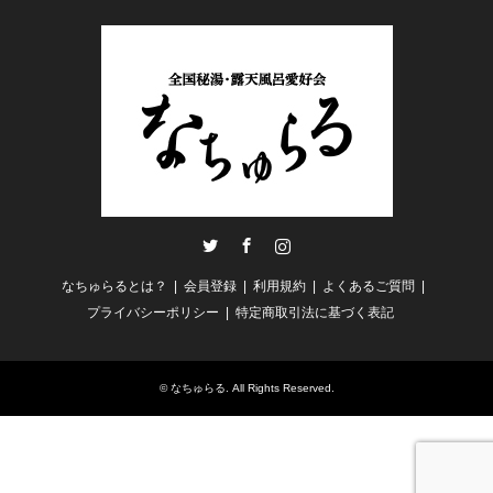
Twitter
Facebook
Instagram
なちゅらるとは？
会員登録
利用規約
よくあるご質問
プライバシーポリシー
特定商取引法に基づく表記
©
なちゅらる
. All Rights Reserved.