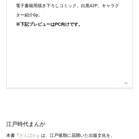
電子書籍用描き下ろしコミック。白黒42P。キャラク
ター紹介6p。
※下記プレビューはPC向けです。
江戸時代まんが
本書『
さんばか
』は、江戸後期に花開いた出版文化を、