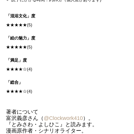
「混浴文化」度
★★★★★(5)
「絵の魅力」度
★★★★★(5)
「満足」度
★★★★☆(4)
「総合」
★★★★☆(4)
著者について
富沢義彦さん（
@Clockwork410
）。
『とみさわ・よしひこ』と読みます。
漫画原作者・シナリオライター。