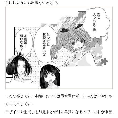
引用しようにも出来ないわけで。
こんな感じです。本編においては男女問わず、にゃんぱいやにゃ
んこ丸出しです。
モザイクや墨消しを加えると余計に卑猥になるので、これが限界