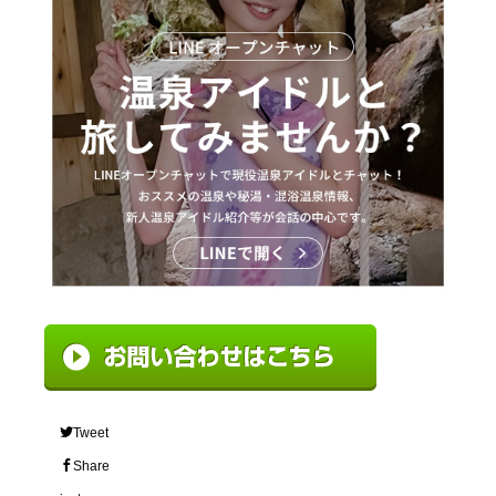
Tweet
Share