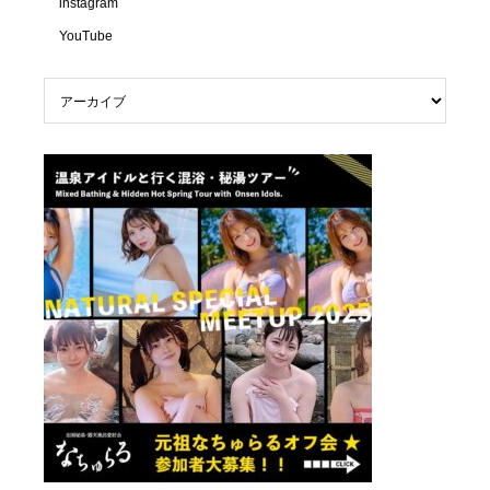
instagram
YouTube