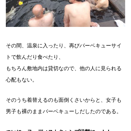
その間、温泉に入ったり、再びバーベキューサイ
トで飲んだり食べたり、
もちろん敷地内は貸切なので、他の人に見られる
心配もない。
そのうち着替えるのも面倒くさいからと、女子も
男子も裸のままバーベキューしだしたのである。