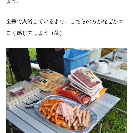
まう。
全裸で入浴しているより、こちらの方がなぜかエ
ロく感じてしまう（笑）