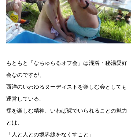
もともと「なちゅらるオフ会」は混浴・秘湯愛好
会なのですが、
西洋のいわゆるヌーディストを楽しむ会としても
運営している。
裸を楽しむ精神、いわば裸でいられることの魅力
とは、
「人と人との境界線をなくすこと」