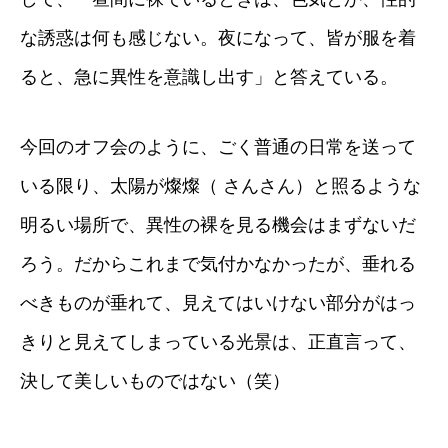
な誘惑は何も感じない。夜になって、皆が服を着
ると、急に異性を意識し出す」と答えている。
今回のオフ会のように、ごく普通の日常を送って
いる限り、太陽が燦燦（ さんさん）と照るような
明るい場所で、異性の裸を見る機会はまずないだ
ろう。だからこれまで気付かなかったが、垂れる
べきものが垂れて、見えてはいけない部分がはっ
きりと見えてしまっている光景は、正直言って、
決して美しいものではない（笑）