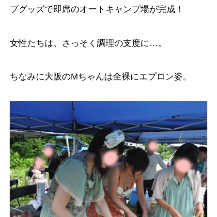
プグッズで即席のオートキャンプ場が完成！
女性たちは、さっそく調理の支度に…。
ちなみに大阪のMちゃんは全裸にエプロン姿。