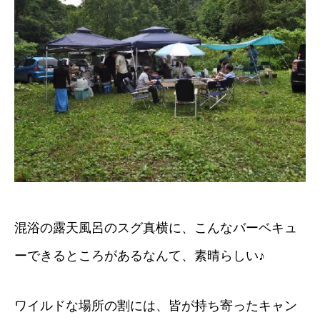
混浴の露天風呂のスグ真横に、こんなバーベキュ
ーできるところがあるなんて、素晴らしい♪
ワイルドな場所の割には、皆が持ち寄ったキャン