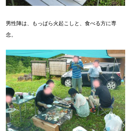
男性陣は、もっぱら火起こしと、食べる方に専
念。