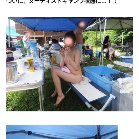
ついに、ヌーディストキャンプ状態に…！！