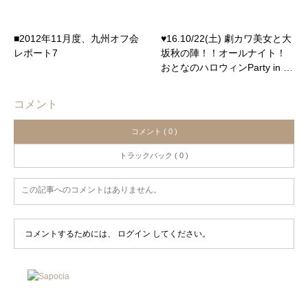
■2012年11月度、九州オフ会
♥16.10/22(土) 劇カワ美女と大
レポート7
坂秋の陣！！オールナイト！
おとなのハロウィンParty in …
コメント
コメント ( 0 )
トラックバック ( 0 )
この記事へのコメントはありません。
コメントするためには、
ログイン
してください。