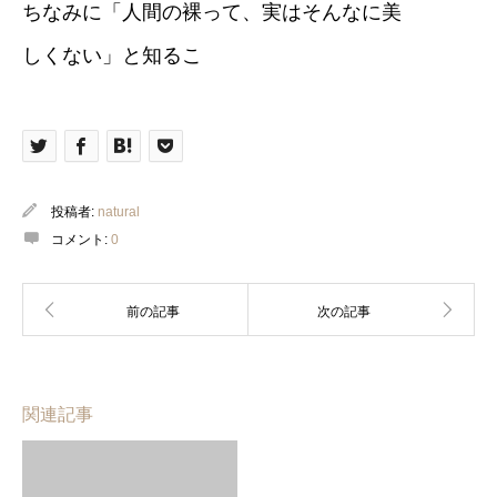
ちなみに「人間の裸って、実はそんなに美
しくない」と知るこ
投稿者:
natural
コメント:
0
関連記事