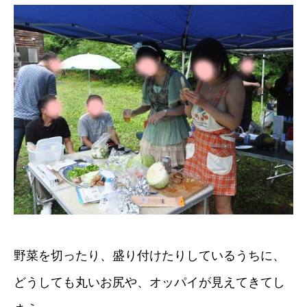
野菜を切ったり、盛り付けたりしているうちに、
どうしても丸いお尻や、オッパイが見えてきてし