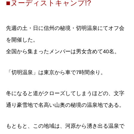
■ヌーディストキャンプ!?
先週の土・日に信州の秘境・切明温泉にてオフ会
を開催した。
全国から集まったメンバーは男女含めて40名。
「切明温泉」は東京から車で7時間余り。
冬になると道がクローズしてしまうほどの、文字
通り豪雪地で名高い山奥の秘境の温泉地である。
もともと、この地域は、河原から湧き出る温泉で