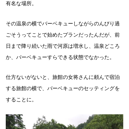
有名な場所。
その温泉の横でバーベキューしながらのんびり過
ごそうってことで始めたプランだったんだが、前
日まで降り続いた雨で河原は増水し、温泉どころ
か、バーベキューすらできる状態でなかった。
仕方ないがないと、旅館の女将さんに頼んで宿泊
する旅館の横で、バーベキューのセッティングを
することに。