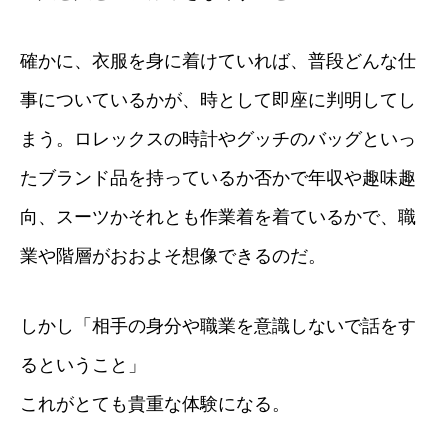
確かに、衣服を身に着けていれば、普段どんな仕
事についているかが、時として即座に判明してし
まう。ロレックスの時計やグッチのバッグといっ
たブランド品を持っているか否かで年収や趣味趣
向、スーツかそれとも作業着を着ているかで、職
業や階層がおおよそ想像できるのだ。
しかし「相手の身分や職業を意識しないで話をす
るということ」
これがとても貴重な体験になる。