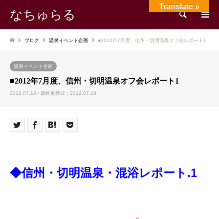
Translate »
なちゅらる
検索
ブログ
温泉イベント企画
■2012年7月度、信州・切明温泉オフ会レポート1
温泉イベント企画
■2012年7月度、信州・切明温泉オフ会レポート1
2012.07.18 / 最終更新日：2012.07.18
◆信州・切明温泉・混浴レポート.1