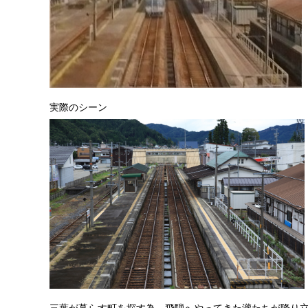
実際のシーン