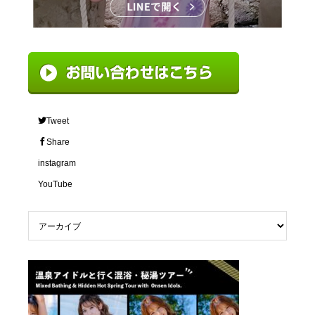
Tweet
Share
instagram
YouTube