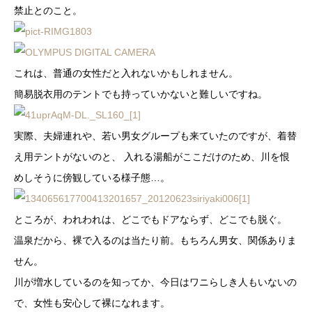
禁止とのこと。
これは、普通の女性だと入れないかもしれません。
簡易脱衣用のテントでも持っていかないと難しいですね。
実際、夫婦連れや、若い男女グループも来ていたのですが、着替
え用テントがないのと、 入れる湯船がここだけのため、川を恨
めしそうに傍観している様子態…。
ところが、われわれは、どこでもドアならず、どこでも脱ぐ。
温泉だから、裸で入るのは当たり前。もちろん男女、関係ありま
せん。
川が増水しているのを知ってか、今日はワニらしき人もいないの
で、女性も安心して裸になれます。