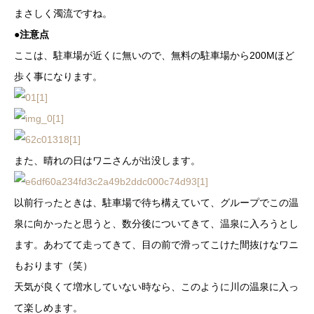
まさしく濁流ですね。
●
注意点
ここは、駐車場が近くに無いので、無料の駐車場から200Mほど
歩く事になります。
また、晴れの日はワニさんが出没します。
以前行ったときは、駐車場で待ち構えていて、グループでこの温
泉に向かったと思うと、数分後についてきて、温泉に入ろうとし
ます。あわてて走ってきて、目の前で滑ってこけた間抜けなワニ
もおります（笑）
天気が良くて増水していない時なら、このように川の温泉に入っ
て楽しめます。