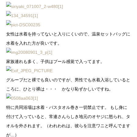
女性は水着を持ってないと入りにくいので、温泉セットバッグに
水着を入れた方が良いです。
家族連れも多く、子供はプール感覚で入ってます。
グループだと裸でも良いのですが、男性でも水着入浴していると
ころに、ひとり裸は・・・ かなり恥ずかしいですね。
特に共同浴場は水着・バスタオル巻き一切禁止です。 もし身に
付けて入っていると、常連さんらしき地元のオヤジに怒られ、タ
オルを外されます。（われわれは、彼らを注意ワニと呼んでます
が…）