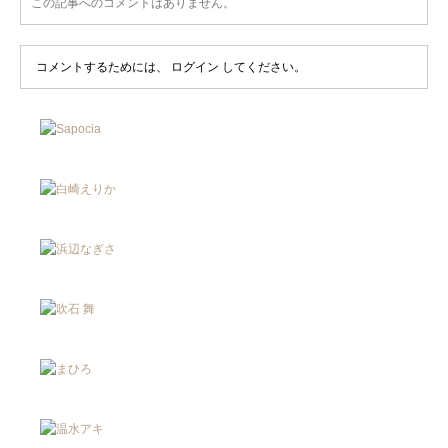
この記事へのコメントはありません。
コメントするためには、
ログイン
してください。