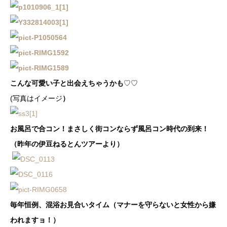
こんな可愛い子と出会えちゃうかも
♡♡
(写真はイメージ
）
お風呂で合コン！まさしく街コンならず風呂コン時代の到来！
（昨年の伊豆ねるとんツアーより）
毎年恒例、混浴お見合いタイム（マナーを守らないと女性から嫌
われますョ！）