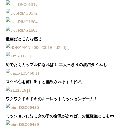
漫画だとこんな感じ
めでたくカップルになれば！ 二人っきりの混浴タイムも！
スケベ心を前に出すと無視されます！(^-^;
ワクワクドキドキのルーレットミッションゲーム！
ミッションに対し女の子の合意があれば、お姫様抱っこも♥♥