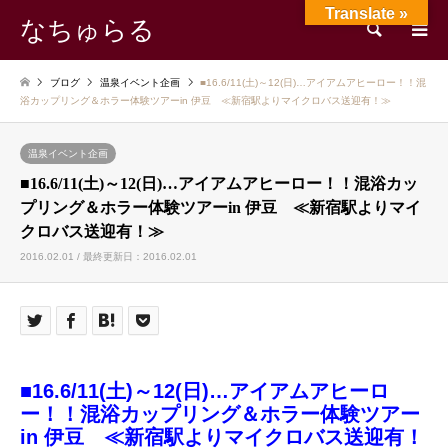
Translate »
なちゅらる
検索
ブログ
温泉イベント企画
■16.6/11(土)～12(日)…アイアムアヒーロー！！混
浴カップリング＆ホラー体験ツアーin 伊豆 ≪新宿駅よりマイクロバス送迎有！≫
温泉イベント企画
■16.6/11(土)～12(日)…アイアムアヒーロー！！混浴カッ
プリング＆ホラー体験ツアーin 伊豆 ≪新宿駅よりマイ
クロバス送迎有！≫
2016.02.01 / 最終更新日：2016.02.01
■16.6/11(土)～12(日)…アイアムアヒーロ
ー！！混浴カップリング＆ホラー体験ツアー
in 伊豆 ≪新宿駅よりマイクロバス送迎有！