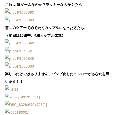
これは 罰ゲームなのか？ラッキーなのか？(^-^;
前回のツアーでめでたくカップルになった方たち。
（前回は10組中、4組カップル成立）
楽しいだけではありません。ゾンビ化したメンバーがあなたを襲
います！！