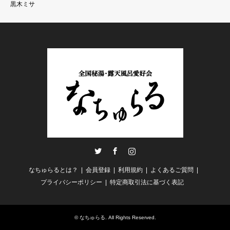
黒木ミサ
Twitter
Facebook
Instagram
なちゅらるとは？
会員登録
利用規約
よくあるご質問
プライバシーポリシー
特定商取引法に基づく表記
©
なちゅらる
. All Rights Reserved.