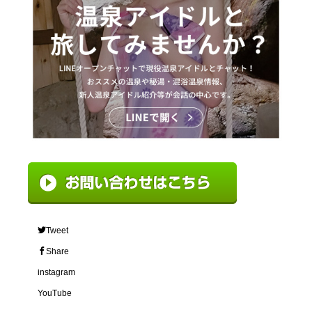
Tweet
Share
instagram
YouTube