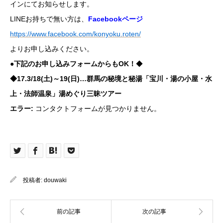
インにてお知らせします。
LINEお持ちで無い方は、
Facebookページ
https://www.facebook.com/konyoku.roten/
よりお申し込みください。
●下記のお申し込みフォームからもOK！
◆
◆17.3/18(土)～19(日)…群馬の秘境と秘湯「宝川・湯の小屋・水
上・法師温泉」湯めぐり三昧ツアー
エラー:
コンタクトフォームが見つかりません。
投稿者:
douwaki